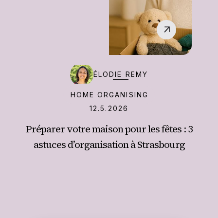
‍ÉLODIE REMY
HOME ORGANISING
12.5.2026
Préparer votre maison pour les fêtes : 3
astuces d’organisation à Strasbourg