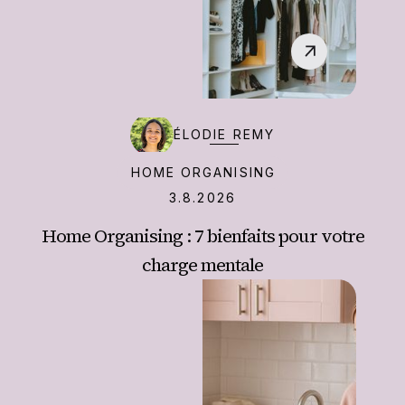
‍ÉLODIE REMY
HOME ORGANISING
3.8.2026
Home Organising : 7 bienfaits pour votre
charge mentale