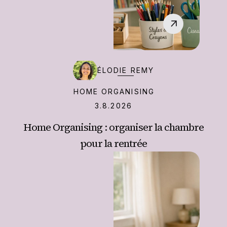
‍ÉLODIE REMY
HOME ORGANISING
3.8.2026
Home Organising : organiser la chambre
pour la rentrée