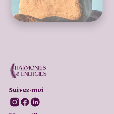
Suivez-moi