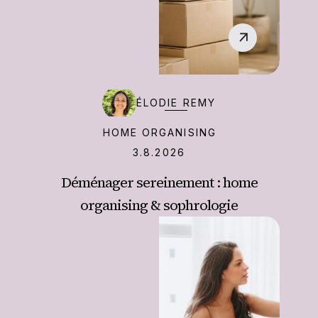
‍ÉLODIE REMY
HOME ORGANISING
3.8.2026
Déménager sereinement : home
organising & sophrologie