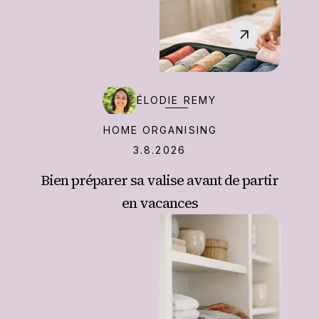
‍ÉLODIE REMY
HOME ORGANISING
3.8.2026
Bien préparer sa valise avant de partir
en vacances