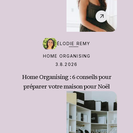
‍ÉLODIE REMY
HOME ORGANISING
3.8.2026
Home Organising : 6 conseils pour
préparer votre maison pour Noël