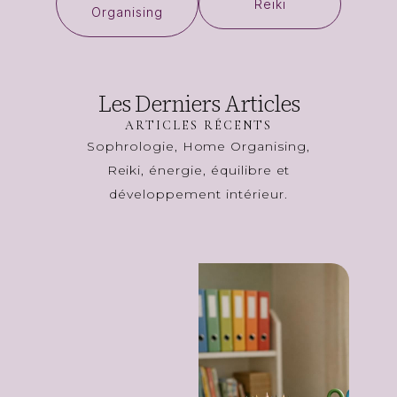
Reiki
Organising
Les Derniers Articles
ARTICLES RÉCENTS
Sophrologie, Home Organising,
Reiki, énergie, équilibre et
développement intérieur.