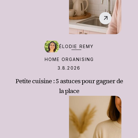
‍ÉLODIE REMY
HOME ORGANISING
3.8.2026
Petite cuisine : 5 astuces pour gagner de
la place