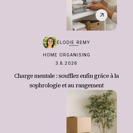
‍ÉLODIE REMY
HOME ORGANISING
3.8.2026
Charge mentale : soufflez enfin grâce à la
sophrologie et au rangement