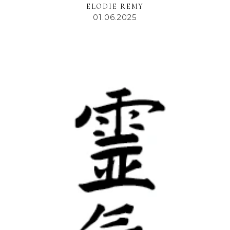
ELODIE REMY
01.06.2025