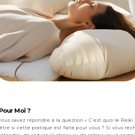
 Pour Moi ?
us savez répondre à la question « C’est quoi le Reiki 
re si cette pratique est faite pour vous ? Si vous re